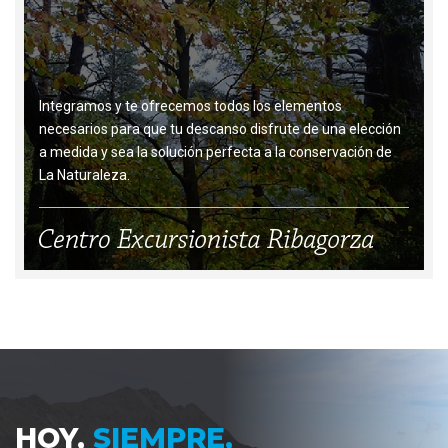
Integramos y te ofrecemos todos los elementos
necesarios para que tu descanso disfrute de una elección
a medida y sea la solución perfecta a la conservación de
La Naturaleza.
HOY,
SIEMPRE,