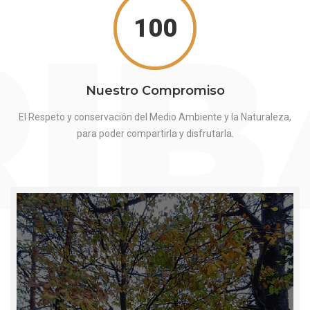
RI
100
Nuestro Compromiso
El Respeto y conservación del Medio Ambiente y la Naturaleza,
para poder compartirla y disfrutarla.