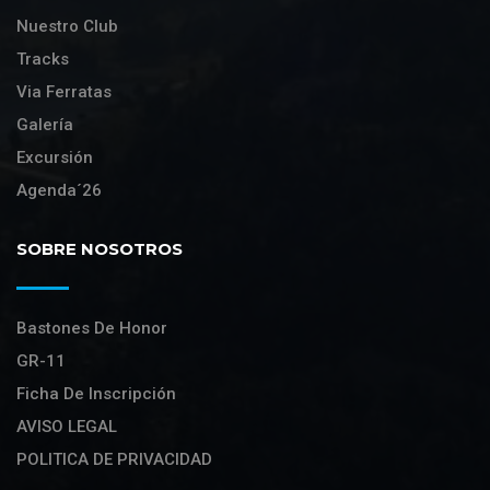
Nuestro Club
Tracks
Via Ferratas
Galería
Excursión
Agenda´26
SOBRE NOSOTROS
Bastones De Honor
GR-11
Ficha De Inscripción
AVISO LEGAL
POLITICA DE PRIVACIDAD