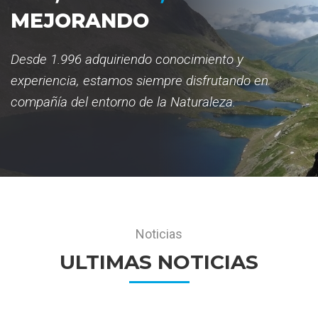
MEJORANDO
Desde 1.996 adquiriendo conocimiento y
experiencia, estamos siempre disfrutando en
compañía del entorno de la Naturaleza.
Noticias
ULTIMAS NOTICIAS