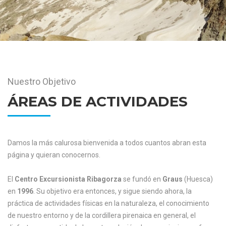
Nuestro Objetivo
ÁREAS DE ACTIVIDADES
Damos la más calurosa bienvenida a todos cuantos abran esta
página y quieran conocernos.
El
Centro Excursionista Ribagorza
se fundó en
Graus
(Huesca)
en
1996
. Su objetivo era entonces, y sigue siendo ahora, la
práctica de actividades físicas en la naturaleza, el conocimiento
de nuestro entorno y de la cordillera pirenaica en general, el