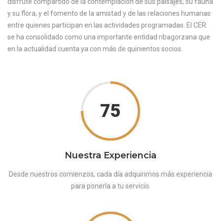
disfrute compartido de la contemplación de sus paisajes, su fauna
y su flora, y el fomento de la amistad y de las relaciones humanas
entre quienes participan en las actividades programadas. El CER
se ha consolidado como una importante entidad ribagorzana que
en la actualidad cuenta ya con más de quinientos socios.
75
Nuestra Experiencia
Desde nuestros comienzos, cada día adquirimos más experiencia
para ponerla a tu servicio.