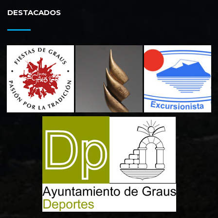
DESTACADOS