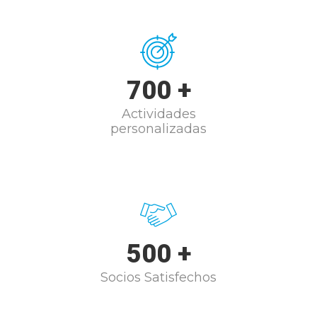
700
+
Actividades
personalizadas
500
+
Socios Satisfechos