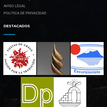
AVISO LEGAL
POLITICA DE PRIVACIDAD
DESTACADOS