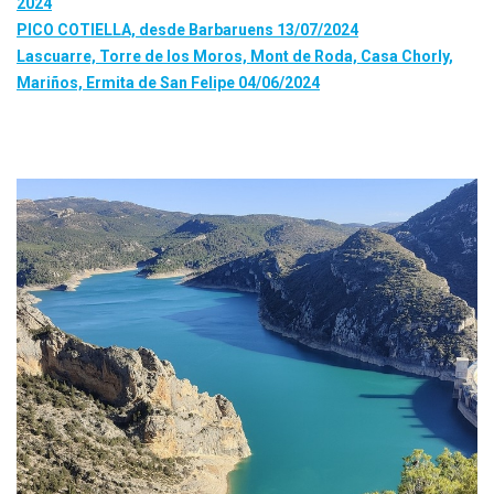
2024
PICO COTIELLA, desde Barbaruens 13/07/2024
Lascuarre, Torre de los Moros, Mont de Roda, Casa Chorly,
Mariños, Ermita de San Felipe 04/06/2024